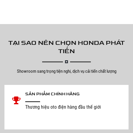
TẠI SAO NÊN CHỌN HONDA PHÁT
TIẾN
Showroom sang trọng tiện nghi, dịch vụ cải tiến chất lượng
SẢN PHẨM CHÍNH HÃNG
Thương hiệu oto điện hàng đầu thế giới