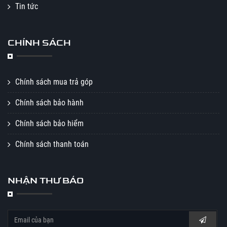
Tin tức
CHÍNH SÁCH
Chính sách mua trả góp
Chính sách bảo hành
Chính sách bảo hiểm
Chính sách thanh toán
NHẬN THƯ BÁO