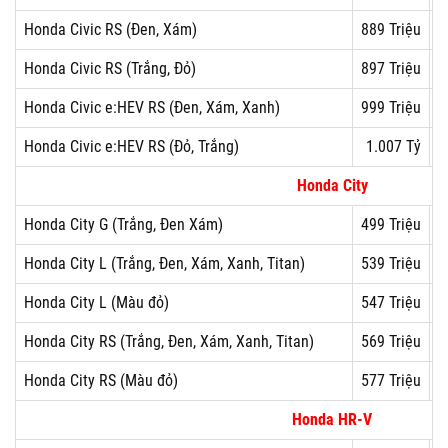
Honda Civic RS (Đen, Xám)
889 Triệu
Honda Civic RS (Trắng, Đỏ)
897 Triệu
Honda Civic e:HEV RS (Đen, Xám, Xanh)
999 Triệu
Honda Civic e:HEV RS (Đỏ, Trắng)
1.007 Tỷ
Honda City
Honda City G (Trắng, Đen Xám)
499 Triệu
Honda City L (Trắng, Đen, Xám, Xanh, Titan)
539 Triệu
Honda City L (Màu đỏ)
547 Triệu
Honda City RS (Trắng, Đen, Xám, Xanh, Titan)
569 Triệu
Honda City RS (Màu đỏ)
577 Triệu
Honda HR-V