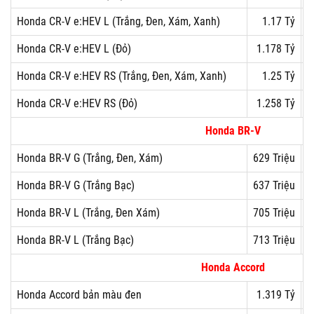
Honda CR-V e:HEV L (Trắng, Đen, Xám, Xanh)
1.17 Tỷ
Honda CR-V e:HEV L (Đỏ)
1.178 Tỷ
Honda CR-V e:HEV RS (Trắng, Đen, Xám, Xanh)
1.25 Tỷ
Honda CR-V e:HEV RS (Đỏ)
1.258 Tỷ
Honda BR-V
Honda BR-V G (Trắng, Đen, Xám)
629 Triệu
Honda BR-V G (Trắng Bạc)
637 Triệu
Honda BR-V L (Trắng, Đen Xám)
705 Triệu
Honda BR-V L (Trắng Bạc)
713 Triệu
Honda Accord
Honda Accord bản màu đen
1.319 Tỷ