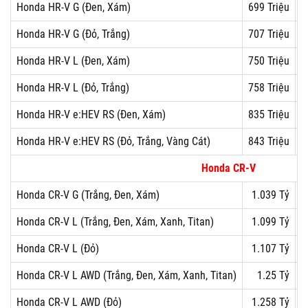
Honda HR-V G (Đen, Xám)
699 Triệu
Honda HR-V G (Đỏ, Trắng)
707 Triệu
Honda HR-V L (Đen, Xám)
750 Triệu
Honda HR-V L (Đỏ, Trắng)
758 Triệu
Honda HR-V e:HEV RS (Đen, Xám)
835 Triệu
Honda HR-V e:HEV RS (Đỏ, Trắng, Vàng Cát)
843 Triệu
Honda CR-V
Honda CR-V G (Trắng, Đen, Xám)
1.039 Tỷ
Honda CR-V L (Trắng, Đen, Xám, Xanh, Titan)
1.099 Tỷ
Honda CR-V L (Đỏ)
1.107 Tỷ
Honda CR-V L AWD (Trắng, Đen, Xám, Xanh, Titan)
1.25 Tỷ
Honda CR-V L AWD (Đỏ)
1.258 Tỷ