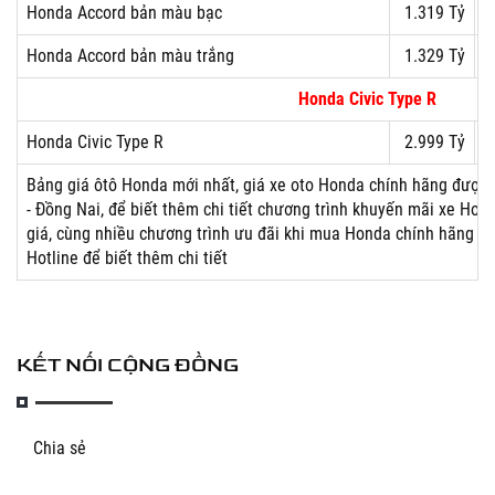
Honda Accord bản màu bạc
1.319 Tỷ
Honda Accord bản màu trắng
1.329 Tỷ
Honda Civic Type R
Honda Civic Type R
2.999 Tỷ
Bảng giá ôtô Honda mới nhất, giá xe oto Honda chính hãng được 
- Đồng Nai, để biết thêm chi tiết chương trình khuyến mãi xe Ho
giá, cùng nhiều chương trình ưu đãi khi mua Honda chính hãng qu
Hotline để biết thêm chi tiết
KẾT NỐI CỘNG ĐỒNG
Chia sẻ