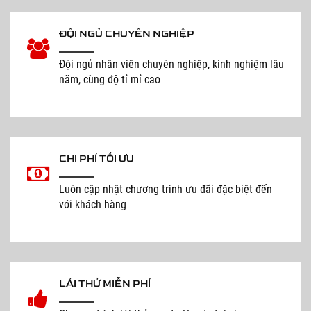
ĐỘI NGỦ CHUYÊN NGHIỆP
Đội ngủ nhân viên chuyên nghiệp, kinh nghiệm lâu
năm, cùng độ tỉ mỉ cao
CHI PHÍ TỐI ƯU
Luôn cập nhật chương trình ưu đãi đặc biệt đến
với khách hàng
LÁI THỬ MIỄN PHÍ