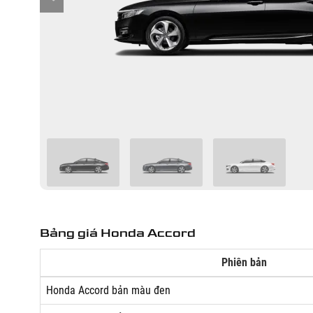
Bảng giá Honda Accord
Phiên bản
Honda Accord bản màu đen